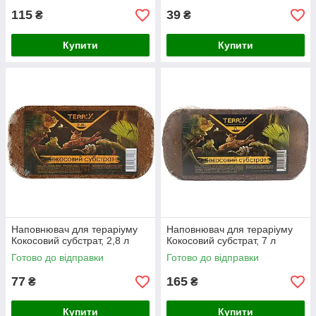
115
39
₴
₴
Купити
Купити
Наповнювач для тераріуму
Наповнювач для тераріуму
Кокосовий субстрат, 2,8 л
Кокосовий субстрат, 7 л
Готово до відправки
Готово до відправки
77
165
₴
₴
Купити
Купити