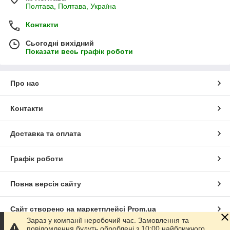
Полтава, Полтава, Україна
Контакти
Сьогодні вихідний
Показати весь графік роботи
Про нас
Контакти
Доставка та оплата
Графік роботи
Повна версія сайту
Сайт створено на маркетплейсі
Prom.ua
Зараз у компанії неробочий час. Замовлення та
повідомлення будуть оброблені з 10:00 найближчого