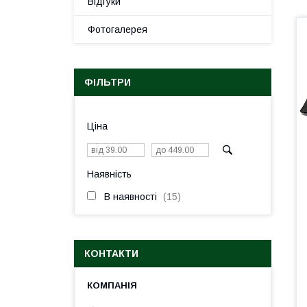
Відгуки
Фотогалерея
ФІЛЬТРИ
Ціна
Наявність
В наявності
15
КОНТАКТИ