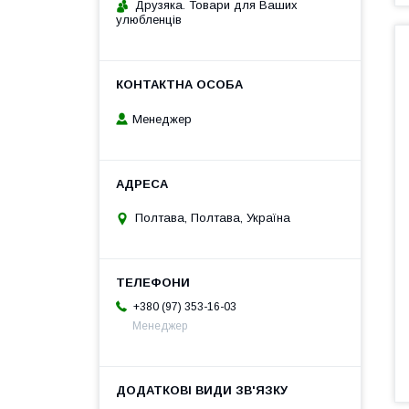
Друзяка. Товари для Ваших
улюбленців
Менеджер
Полтава, Полтава, Україна
+380 (97) 353-16-03
Менеджер