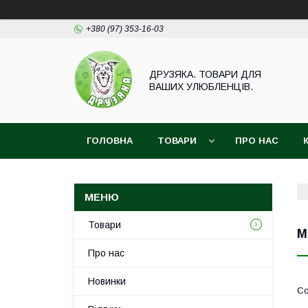
+380 (97) 353-16-03
ДРУЗЯКА. ТОВАРИ ДЛЯ
ВАШИХ УЛЮБЛЕНЦІВ.
ГОЛОВНА
ТОВАРИ
ПРО НАС
Товари
М
Про нас
Новинки