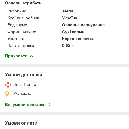
Основні атрибути
Виробник
TerriX
Країна виробник
Україна
Вид корму
Основне харчування
Форма випуску
Сухі корми
Упаковка
Картонна пачка
Вага упаковки
0.05 кг
Приховати
Умови доставки
Нова Пошта
Укрпошта
Всі умови доставки
Умови оплати