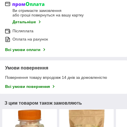
Ви отримаєте замовлення
або гроші повернуться на вашу картку
Детальніше
Післяплата
Оплата на рахунок
Всі умови оплати
Умови повернення
Повернення товару впродовж 14 днів за домовленістю
Всі умови повернення
З цим товаром також замовляють