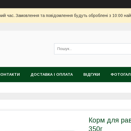
чий час. Замовлення та повідомлення будуть оброблені з 10:00 най
КОНТАКТИ
ДОСТАВКА І ОПЛАТА
ВІДГУКИ
ФОТОГАЛ
Корм для равл
350г