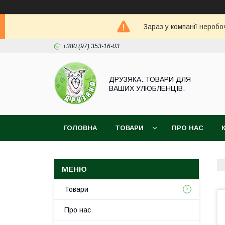
Зараз у компанії неробо
+380 (97) 353-16-03
ДРУЗЯКА. ТОВАРИ ДЛЯ
ВАШИХ УЛЮБЛЕНЦІВ.
ГОЛОВНА
ТОВАРИ
ПРО НАС
Товари
Про нас