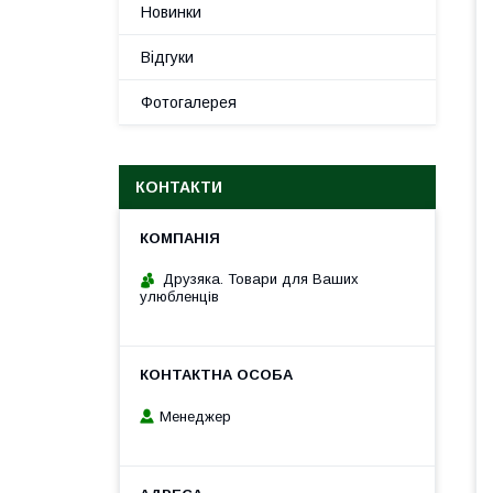
Новинки
Відгуки
Фотогалерея
КОНТАКТИ
Друзяка. Товари для Ваших
улюбленців
Менеджер