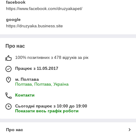
facebook
https://www.facebook.com/druzyakapet/
google
https://druzyaka.business.site
Про нас
100% позитивних з 478 відгуків за рік
Працює з 11.05.2017
м. Полтава
Полтава, Полтава, Україна
Контакти
Сьогодні працює з 10:00 до 19:00
Показати весь графік роботи
Про нас