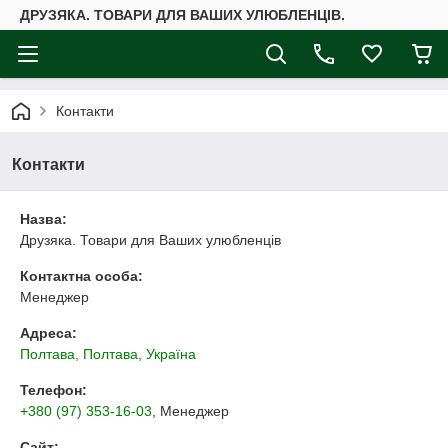
ДРУЗЯКА. ТОВАРИ ДЛЯ ВАШИХ УЛЮБЛЕНЦІВ.
Контакти
Контакти
Назва:
Друзяка. Товари для Ваших улюбленців
Контактна особа:
Менеджер
Адреса:
Полтава, Полтава, Україна
Телефон:
+380 (97) 353-16-03
, Менеджер
Сайт: