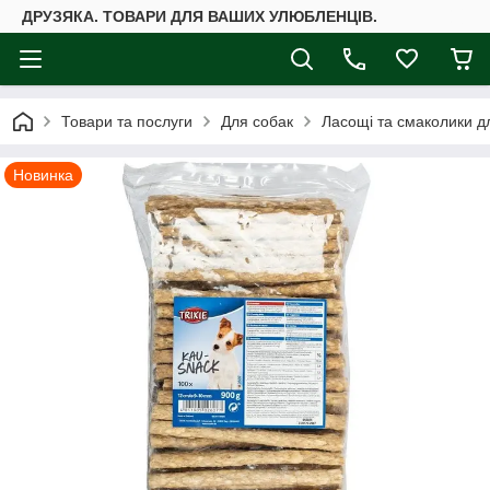
ДРУЗЯКА. ТОВАРИ ДЛЯ ВАШИХ УЛЮБЛЕНЦІВ.
Товари та послуги
Для собак
Ласощі та смаколики д
Новинка