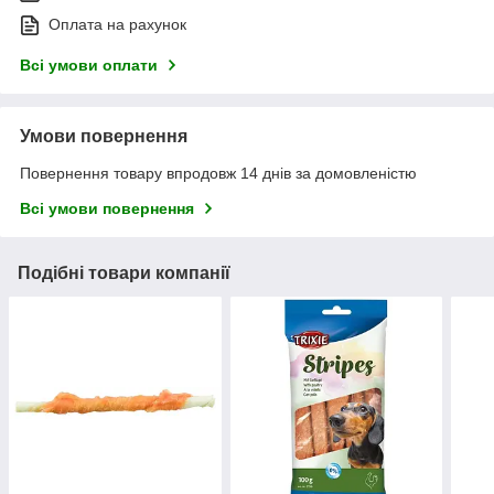
Оплата на рахунок
Всі умови оплати
Умови повернення
Повернення товару впродовж 14 днів за домовленістю
Всі умови повернення
Подібні товари компанії