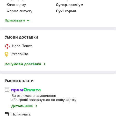
Клас корму
Супер-преміум
Форма випуску
Сухі корми
Приховати
Умови доставки
Нова Пошта
Укрпошта
Всі умови доставки
Умови оплати
Ви отримаєте замовлення
або гроші повернуться на вашу картку
Детальніше
Післяплата