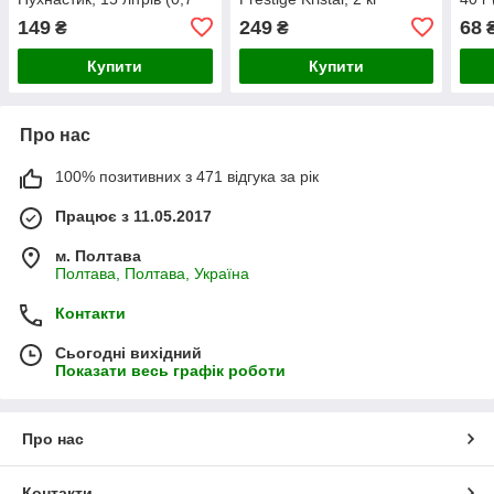
кг)
149
249
68
₴
₴
Купити
Купити
Про нас
100% позитивних з 471 відгука за рік
Працює з 11.05.2017
м. Полтава
Полтава, Полтава, Україна
Контакти
Сьогодні вихідний
Показати весь графік роботи
Про нас
Контакти