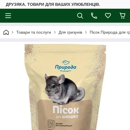
ДРУЗЯКА. ТОВАРИ ДЛЯ ВАШИХ УЛЮБЛЕНЦІВ.
Товари та послуги
Для гризунів
Пісок Природа для г