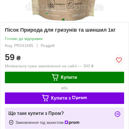
Пісок Природа для гризунів та шиншил 1кг
Готово до відправки
Код: PR241685
Роздріб
59
₴
Мінімальна сума замовлення на сайті — 300 ₴
Купити
або
Купити з
Що таке купити з Пром?
Замовлення під захистом