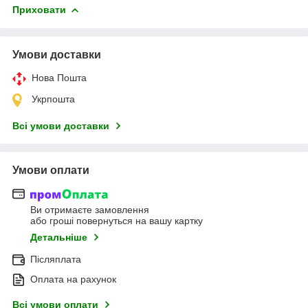
Приховати
Умови доставки
Нова Пошта
Укрпошта
Всі умови доставки
Умови оплати
Ви отримаєте замовлення
або гроші повернуться на вашу картку
Детальніше
Післяплата
Оплата на рахунок
Всі умови оплати