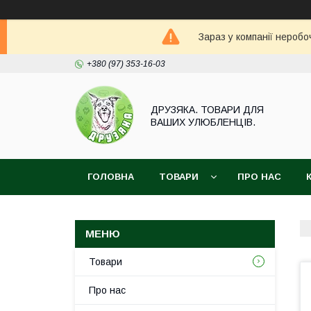
Зараз у компанії неробо
+380 (97) 353-16-03
ДРУЗЯКА. ТОВАРИ ДЛЯ
ВАШИХ УЛЮБЛЕНЦІВ.
ГОЛОВНА
ТОВАРИ
ПРО НАС
Товари
Про нас