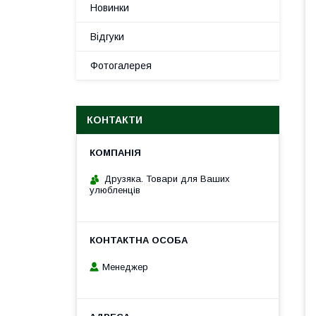
Новинки
Відгуки
Фотогалерея
КОНТАКТИ
Друзяка. Товари для Ваших
улюбленців
Менеджер