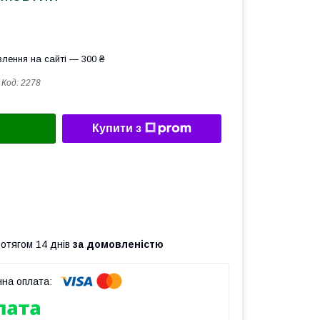
лення на сайті — 300 ₴
Код:
2278
Купити з
ротягом 14 днів
за домовленістю