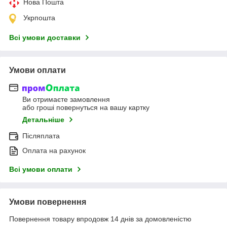
Нова Пошта
Укрпошта
Всі умови доставки
Умови оплати
Ви отримаєте замовлення
або гроші повернуться на вашу картку
Детальніше
Післяплата
Оплата на рахунок
Всі умови оплати
Умови повернення
Повернення товару впродовж 14 днів за домовленістю