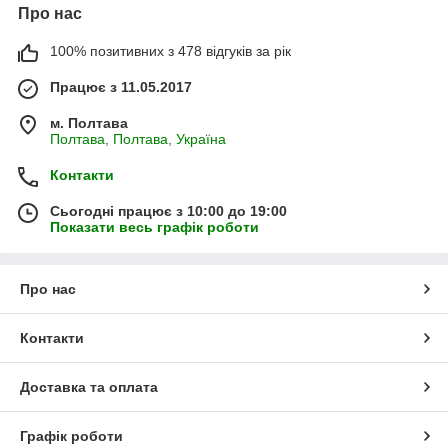
Про нас
100% позитивних з 478 відгуків за рік
Працює з 11.05.2017
м. Полтава
Полтава, Полтава, Україна
Контакти
Сьогодні працює з 10:00 до 19:00
Показати весь графік роботи
Про нас
Контакти
Доставка та оплата
Графік роботи