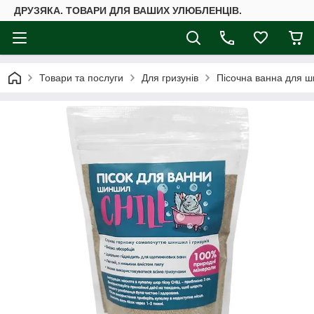
ДРУЗЯКА. ТОВАРИ ДЛЯ ВАШИХ УЛЮБЛЕНЦІВ.
Товари та послуги
Для гризунів
Пісочна ванна для ши