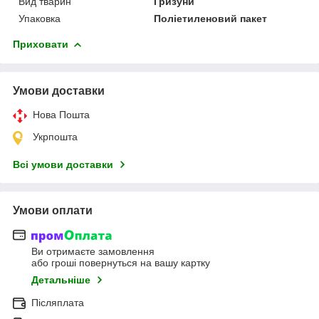
Вид тварин
Гризуни
Упаковка
Поліетиленовий пакет
Приховати
Умови доставки
Нова Пошта
Укрпошта
Всі умови доставки
Умови оплати
Ви отримаєте замовлення
або гроші повернуться на вашу картку
Детальніше
Післяплата