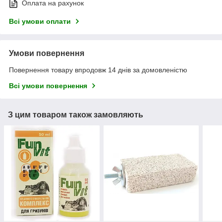
Оплата на рахунок
Всі умови оплати
Умови повернення
Повернення товару впродовж 14 днів за домовленістю
Всі умови повернення
З цим товаром також замовляють