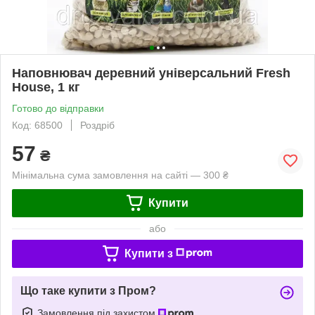
Наповнювач деревний універсальний Fresh
House, 1 кг
Готово до відправки
Код: 68500
Роздріб
57
₴
Мінімальна сума замовлення на сайті — 300 ₴
Купити
або
Купити з
Що таке купити з Пром?
Замовлення під захистом