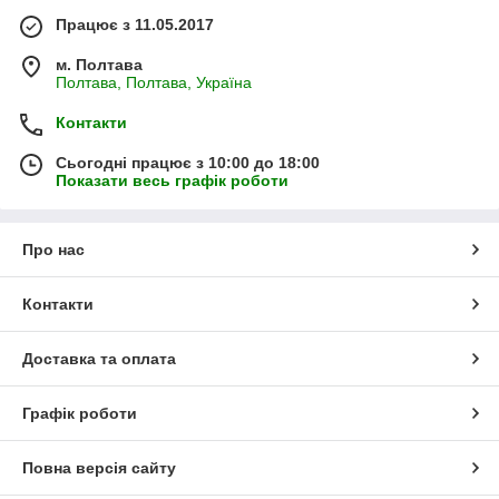
Працює з 11.05.2017
м. Полтава
Полтава, Полтава, Україна
Контакти
Сьогодні працює з 10:00 до 18:00
Показати весь графік роботи
Про нас
Контакти
Доставка та оплата
Графік роботи
Повна версія сайту