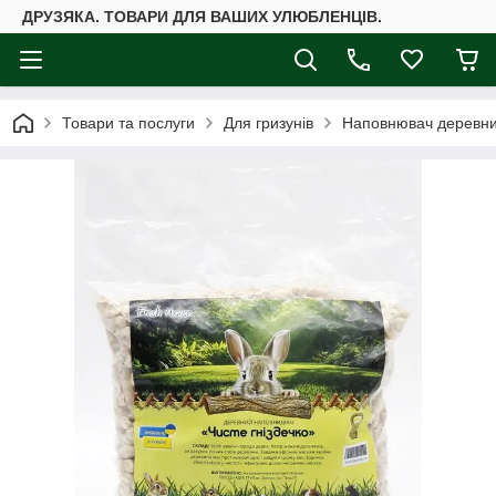
ДРУЗЯКА. ТОВАРИ ДЛЯ ВАШИХ УЛЮБЛЕНЦІВ.
Товари та послуги
Для гризунів
Наповнювач деревний