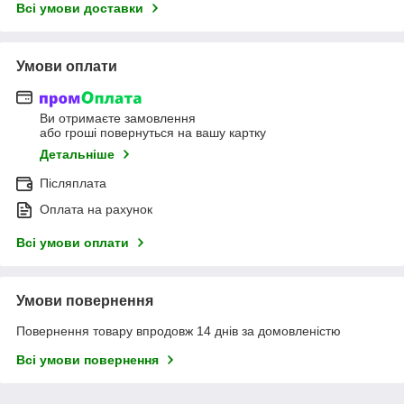
Всі умови доставки
Умови оплати
Ви отримаєте замовлення
або гроші повернуться на вашу картку
Детальніше
Післяплата
Оплата на рахунок
Всі умови оплати
Умови повернення
Повернення товару впродовж 14 днів за домовленістю
Всі умови повернення