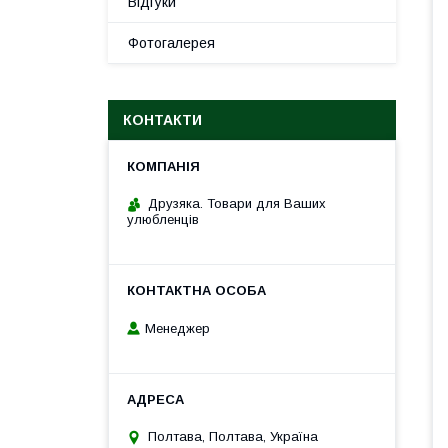
Відгуки
Фотогалерея
КОНТАКТИ
Друзяка. Товари для Ваших
улюбленців
Менеджер
Полтава, Полтава, Україна