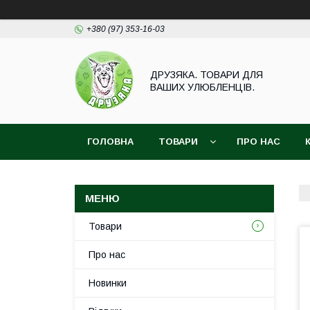
+380 (97) 353-16-03
ДРУЗЯКА. ТОВАРИ ДЛЯ
ВАШИХ УЛЮБЛЕНЦІВ.
ГОЛОВНА
ТОВАРИ
ПРО НАС
Товари
Про нас
Новинки