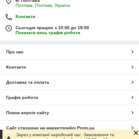
м. Полтава
Полтава, Полтава, Україна
Контакти
Сьогодні працює з 10:00 до 19:00
Показати весь графік роботи
Про нас
Контакти
Доставка та оплата
Графік роботи
Повна версія сайту
Сайт створено на маркетплейсі
Prom.ua
Зараз у компанії неробочий час. Замовлення та