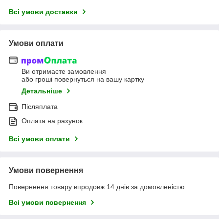
Всі умови доставки
Умови оплати
Ви отримаєте замовлення
або гроші повернуться на вашу картку
Детальніше
Післяплата
Оплата на рахунок
Всі умови оплати
Умови повернення
Повернення товару впродовж 14 днів за домовленістю
Всі умови повернення