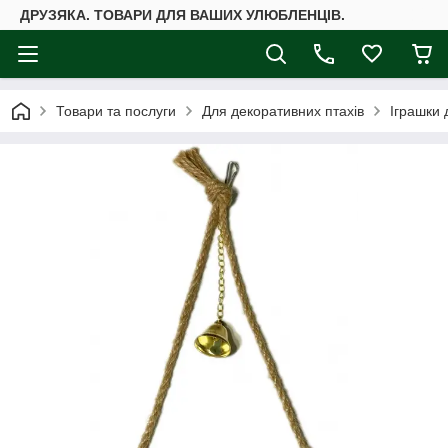
ДРУЗЯКА. ТОВАРИ ДЛЯ ВАШИХ УЛЮБЛЕНЦІВ.
Товари та послуги
Для декоративних птахів
Іграшки 