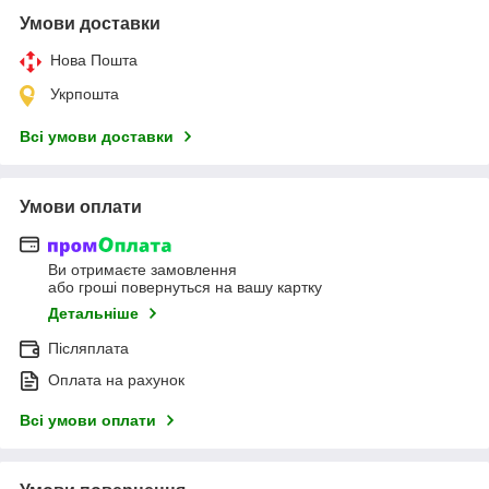
Умови доставки
Нова Пошта
Укрпошта
Всі умови доставки
Умови оплати
Ви отримаєте замовлення
або гроші повернуться на вашу картку
Детальніше
Післяплата
Оплата на рахунок
Всі умови оплати