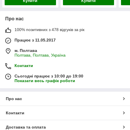
Купити
Купити
Про нас
100% позитивних з 478 відгуків за рік
Працює з 11.05.2017
м. Полтава
Полтава, Полтава, Україна
Контакти
Сьогодні працює з 10:00 до 19:00
Показати весь графік роботи
Про нас
Контакти
Доставка та оплата