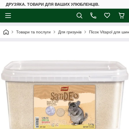
ДРУЗЯКА. ТОВАРИ ДЛЯ ВАШИХ УЛЮБЛЕНЦІВ.
Товари та послуги
Для гризунів
Пісок Vitapol для шин