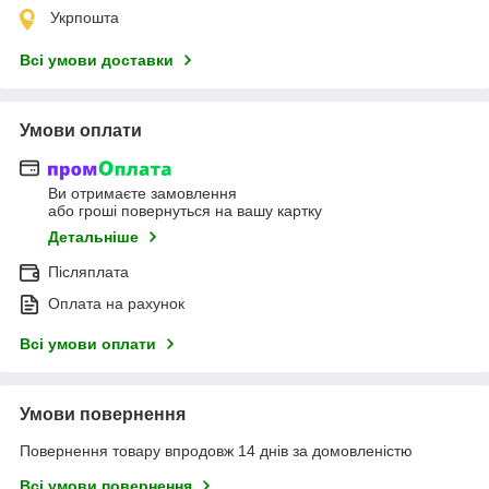
Укрпошта
Всі умови доставки
Умови оплати
Ви отримаєте замовлення
або гроші повернуться на вашу картку
Детальніше
Післяплата
Оплата на рахунок
Всі умови оплати
Умови повернення
Повернення товару впродовж 14 днів за домовленістю
Всі умови повернення