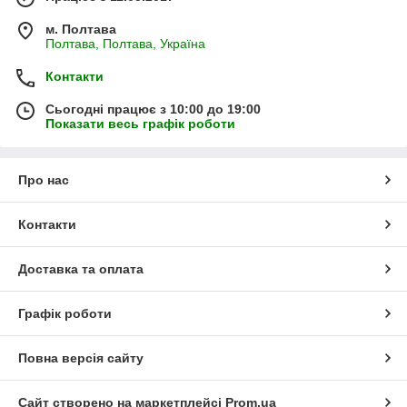
м. Полтава
Полтава, Полтава, Україна
Контакти
Сьогодні працює з 10:00 до 19:00
Показати весь графік роботи
Про нас
Контакти
Доставка та оплата
Графік роботи
Повна версія сайту
Сайт створено на маркетплейсі
Prom.ua