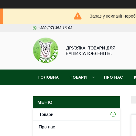
Зараз у компанії неро
+380 (97) 353-16-03
ДРУЗЯКА. ТОВАРИ ДЛЯ
ВАШИХ УЛЮБЛЕНЦІВ.
ГОЛОВНА
ТОВАРИ
ПРО НАС
Товари
Про нас