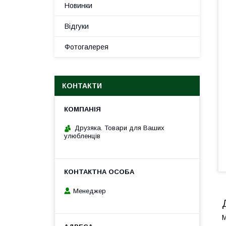
Новинки
Відгуки
Фотогалерея
КОНТАКТИ
Друзяка. Товари для Ваших
улюбленців
Менеджер
М