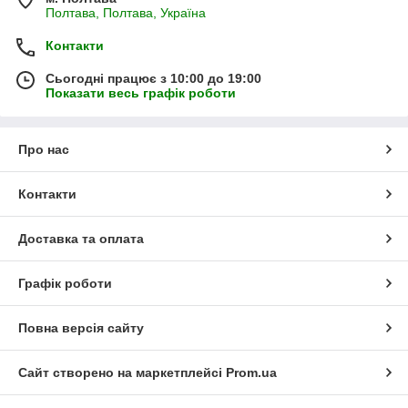
Полтава, Полтава, Україна
Контакти
Сьогодні працює з 10:00 до 19:00
Показати весь графік роботи
Про нас
Контакти
Доставка та оплата
Графік роботи
Повна версія сайту
Сайт створено на маркетплейсі
Prom.ua