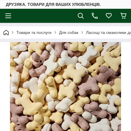
ДРУЗЯКА. ТОВАРИ ДЛЯ ВАШИХ УЛЮБЛЕНЦІВ.
Товари та послуги
Для собак
Ласощі та смаколики д