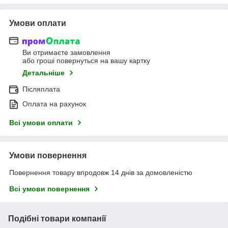
Умови оплати
Ви отримаєте замовлення
або гроші повернуться на вашу картку
Детальніше
Післяплата
Оплата на рахунок
Всі умови оплати
Умови повернення
Повернення товару впродовж 14 днів за домовленістю
Всі умови повернення
Подібні товари компанії