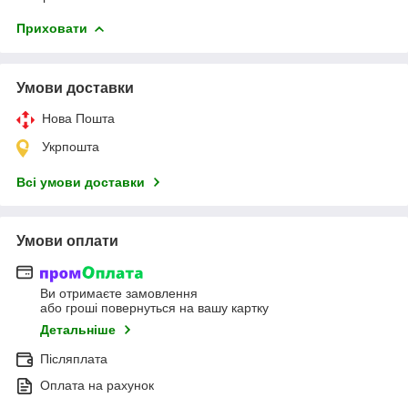
Приховати
Умови доставки
Нова Пошта
Укрпошта
Всі умови доставки
Умови оплати
Ви отримаєте замовлення
або гроші повернуться на вашу картку
Детальніше
Післяплата
Оплата на рахунок