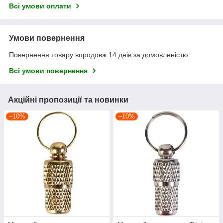
Всі умови оплати
Умови повернення
Повернення товару впродовж 14 днів за домовленістю
Всі умови повернення
Акційні пропозиції та новинки
–10%
–10%