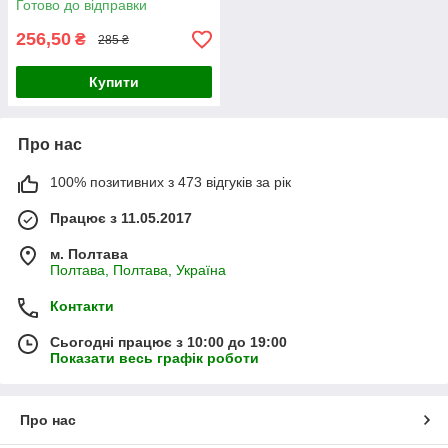
Готово до відправки
256,50
₴
285 ₴
Купити
Про нас
100% позитивних з 473 відгуків за рік
Працює з 11.05.2017
м. Полтава
Полтава, Полтава, Україна
Контакти
Сьогодні працює з 10:00 до 19:00
Показати весь графік роботи
Про нас