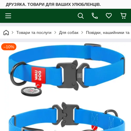
ДРУЗЯКА. ТОВАРИ ДЛЯ ВАШИХ УЛЮБЛЕНЦІВ.
Товари та послуги
Для собак
Повідки, нашийники та
–10%