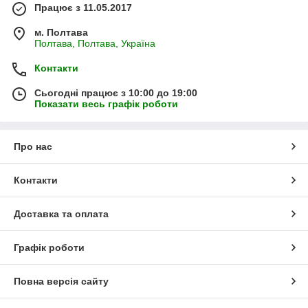
Працює з 11.05.2017
м. Полтава
Полтава, Полтава, Україна
Контакти
Сьогодні працює з 10:00 до 19:00
Показати весь графік роботи
Про нас
Контакти
Доставка та оплата
Графік роботи
Повна версія сайту