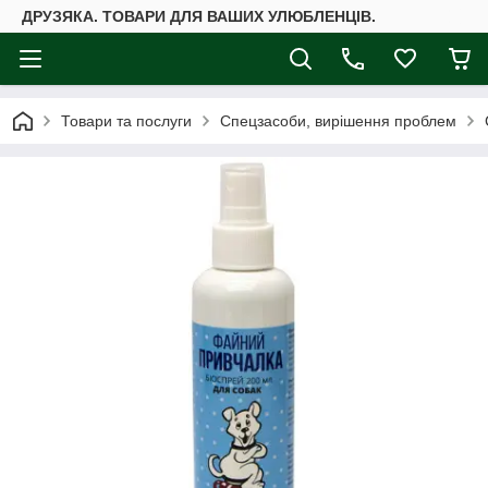
ДРУЗЯКА. ТОВАРИ ДЛЯ ВАШИХ УЛЮБЛЕНЦІВ.
Товари та послуги
Спецзасоби, вирішення проблем