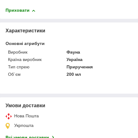
Приховати
Характеристики
Основні атрибути
Виробник
Фауна
Країна виробник
Україна
Тип спрею
Приручення
Об`єм
200 мл
Умови доставки
Нова Пошта
Укрпошта
Всі умови доставки