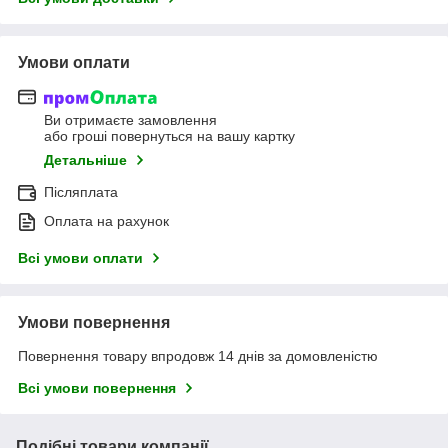
Умови оплати
Ви отримаєте замовлення
або гроші повернуться на вашу картку
Детальніше
Післяплата
Оплата на рахунок
Всі умови оплати
Умови повернення
Повернення товару впродовж 14 днів за домовленістю
Всі умови повернення
Подібні товари компанії