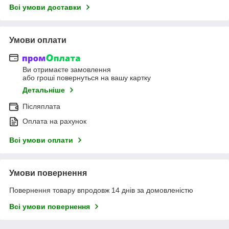
Всі умови доставки
Умови оплати
Ви отримаєте замовлення
або гроші повернуться на вашу картку
Детальніше
Післяплата
Оплата на рахунок
Всі умови оплати
Умови повернення
Повернення товару впродовж 14 днів за домовленістю
Всі умови повернення