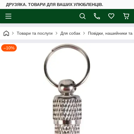
ДРУЗЯКА. ТОВАРИ ДЛЯ ВАШИХ УЛЮБЛЕНЦІВ.
Товари та послуги
Для собак
Повідки, нашийники та
–10%