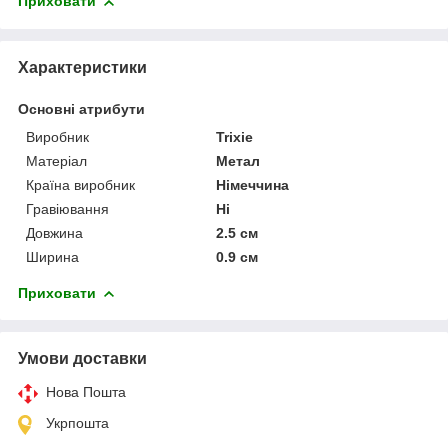
Приховати
Характеристики
Основні атрибути
Виробник
Trixie
Матеріал
Метал
Країна виробник
Німеччина
Гравіювання
Ні
Довжина
2.5 см
Ширина
0.9 см
Приховати
Умови доставки
Нова Пошта
Укрпошта