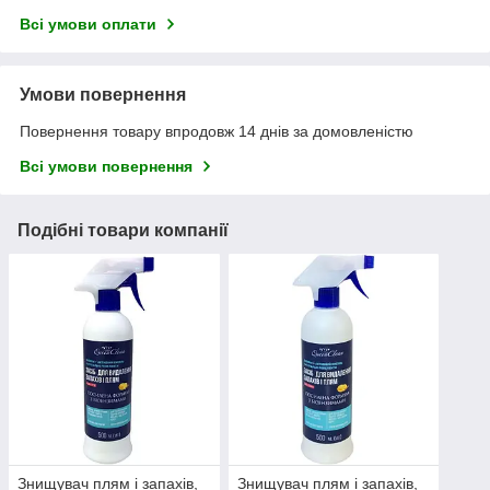
Всі умови оплати
Умови повернення
Повернення товару впродовж 14 днів за домовленістю
Всі умови повернення
Подібні товари компанії
Знищувач плям і запахів,
Знищувач плям і запахів,