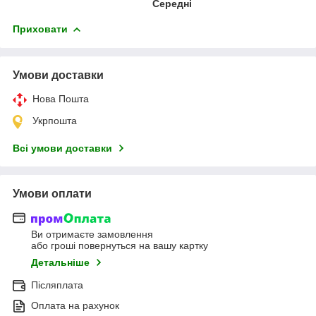
Середні
Приховати
Умови доставки
Нова Пошта
Укрпошта
Всі умови доставки
Умови оплати
Ви отримаєте замовлення
або гроші повернуться на вашу картку
Детальніше
Післяплата
Оплата на рахунок