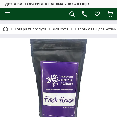
ДРУЗЯКА. ТОВАРИ ДЛЯ ВАШИХ УЛЮБЛЕНЦІВ.
Товари та послуги
Для котів
Наповнювачі для котячих