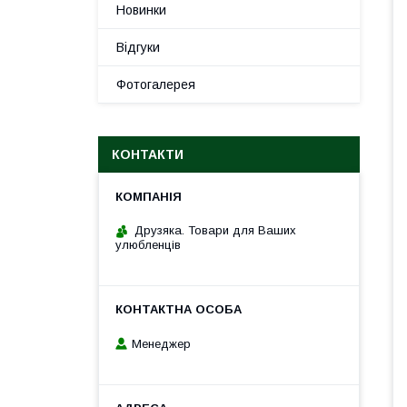
Новинки
Відгуки
Фотогалерея
КОНТАКТИ
Друзяка. Товари для Ваших
улюбленців
Менеджер