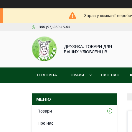
Зараз у компанії неробо
+380 (97) 353-16-03
ДРУЗЯКА. ТОВАРИ ДЛЯ
ВАШИХ УЛЮБЛЕНЦІВ.
ГОЛОВНА
ТОВАРИ
ПРО НАС
Товари
Про нас