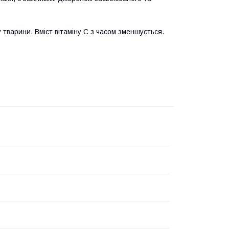
 тварини. Вміст вітаміну С з часом зменшується.