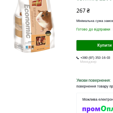
267 ₴
Мінімальна сума замов
Готово до відправки
Купити
+380 (97) 353-16-03
Менеджер
повернення товару п