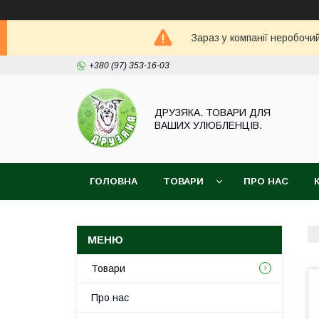
Зараз у компанії неробочи
+380 (97) 353-16-03
ДРУЗЯКА. ТОВАРИ ДЛЯ
ВАШИХ УЛЮБЛЕНЦІВ.
ГОЛОВНА
ТОВАРИ
ПРО НАС
Товари
Про нас