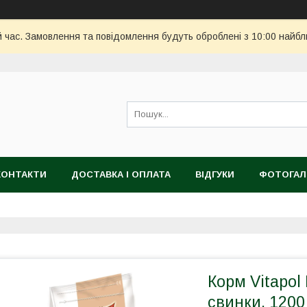
й час. Замовлення та повідомлення будуть оброблені з 10:00 найбл
КОНТАКТИ
ДОСТАВКА І ОПЛАТА
ВІДГУКИ
ФОТОГАЛ
Корм Vitapol
свинки, 1200