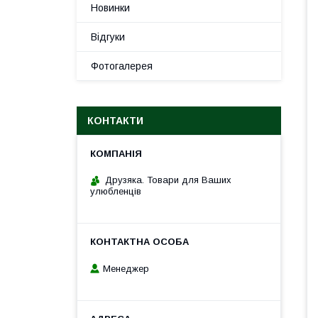
Новинки
Відгуки
Фотогалерея
КОНТАКТИ
Друзяка. Товари для Ваших
улюбленців
Менеджер