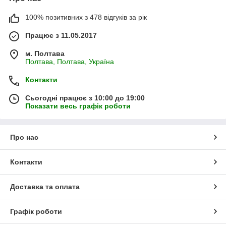
100% позитивних з 478 відгуків за рік
Працює з 11.05.2017
м. Полтава
Полтава, Полтава, Україна
Контакти
Сьогодні працює з 10:00 до 19:00
Показати весь графік роботи
Про нас
Контакти
Доставка та оплата
Графік роботи