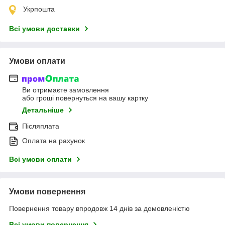
Укрпошта
Всі умови доставки
Умови оплати
Ви отримаєте замовлення
або гроші повернуться на вашу картку
Детальніше
Післяплата
Оплата на рахунок
Всі умови оплати
Умови повернення
Повернення товару впродовж 14 днів за домовленістю
Всі умови повернення