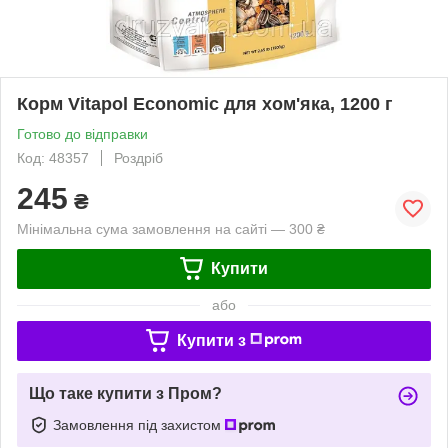
Корм Vitapol Economic для хом'яка, 1200 г
Готово до відправки
Код: 48357
Роздріб
245
₴
Мінімальна сума замовлення на сайті — 300 ₴
Купити
або
Купити з
Що таке купити з Пром?
Замовлення під захистом