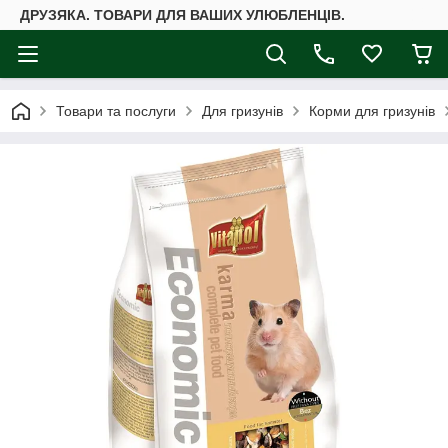
ДРУЗЯКА. ТОВАРИ ДЛЯ ВАШИХ УЛЮБЛЕНЦІВ.
Товари та послуги
Для гризунів
Корми для гризунів