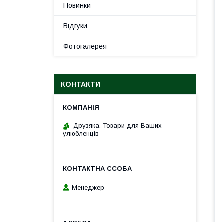
Новинки
Відгуки
Фотогалерея
КОНТАКТИ
Друзяка. Товари для Ваших
улюбленців
Менеджер