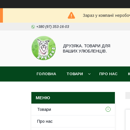
Зараз у компанії неробо
+380 (97) 353-16-03
ДРУЗЯКА. ТОВАРИ ДЛЯ
ВАШИХ УЛЮБЛЕНЦІВ.
ГОЛОВНА
ТОВАРИ
ПРО НАС
Товари
Про нас