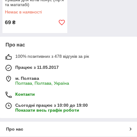
та мататабі)
Немає в наявності
69
₴
Про нас
100% позитивних з 478 відгуків за рік
Працює з 11.05.2017
м. Полтава
Полтава, Полтава, Україна
Контакти
Сьогодні працює з 10:00 до 19:00
Показати весь графік роботи
Про нас