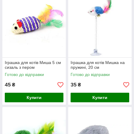
Іграшка для котів Миша 5 см
Іграшка для котів Мишка на
сизаль з пером
пружині, 20 см
Готово до відправки
Готово до відправки
45
35
₴
₴
Купити
Купити