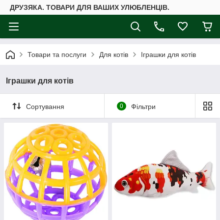
ДРУЗЯКА. ТОВАРИ ДЛЯ ВАШИХ УЛЮБЛЕНЦІВ.
Товари та послуги
Для котів
Іграшки для котів
Іграшки для котів
Сортування
0
Фільтри