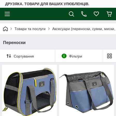
ДРУЗЯКА. ТОВАРИ ДЛЯ ВАШИХ УЛЮБЛЕНЦІВ.
Товари та послуги
Аксесуари (переноски, сумки, миски, 
Переноски
Сортування
0
Фільтри