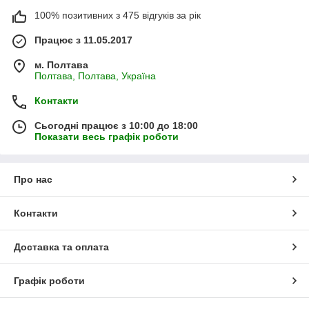
100% позитивних з 475 відгуків за рік
Працює з 11.05.2017
м. Полтава
Полтава, Полтава, Україна
Контакти
Сьогодні працює з 10:00 до 18:00
Показати весь графік роботи
Про нас
Контакти
Доставка та оплата
Графік роботи