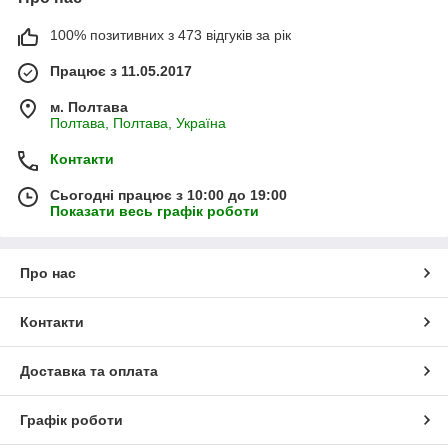
100% позитивних з 473 відгуків за рік
Працює з 11.05.2017
м. Полтава
Полтава, Полтава, Україна
Контакти
Сьогодні працює з 10:00 до 19:00
Показати весь графік роботи
Про нас
Контакти
Доставка та оплата
Графік роботи