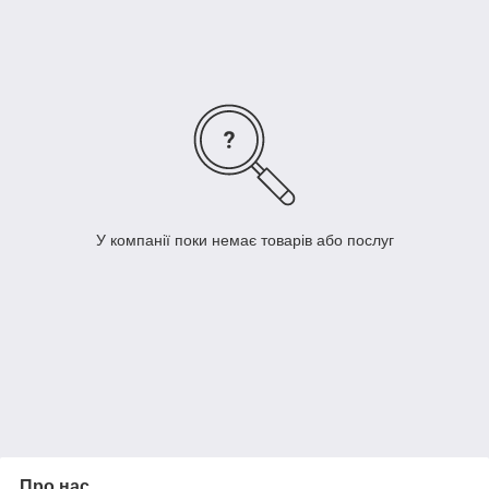
У компанії поки немає товарів або послуг
Про нас