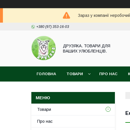
Зараз у компанії неробочи
+380 (97) 353-16-03
ДРУЗЯКА. ТОВАРИ ДЛЯ
ВАШИХ УЛЮБЛЕНЦІВ.
ГОЛОВНА
ТОВАРИ
ПРО НАС
Товари
E
Про нас