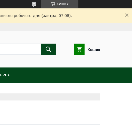
Кошик
ижчого робочого дня (завтра, 07.08).
Кошик
ЕРЕЯ