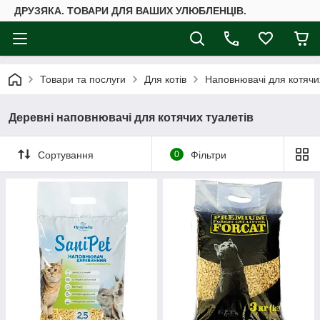
ДРУЗЯКА. ТОВАРИ ДЛЯ ВАШИХ УЛЮБЛЕНЦІВ.
Товари та послуги
Для котів
Наповнювачі для котячих
Деревні наповнювачі для котячих туалетів
Сортування
0
Фільтри