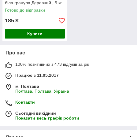
біла гранула Деревний , 5 кг
Готово до відправки
185
₴
Купити
Про нас
100% позитивних з 473 відгуків за рік
Працює з 11.05.2017
м. Полтава
Полтава, Полтава, Україна
Контакти
Сьогодні вихідний
Показати весь графік роботи