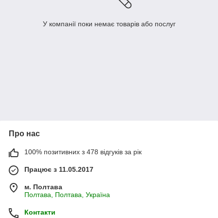
У компанії поки немає товарів або послуг
Про нас
100% позитивних з 478 відгуків за рік
Працює з 11.05.2017
м. Полтава
Полтава, Полтава, Україна
Контакти