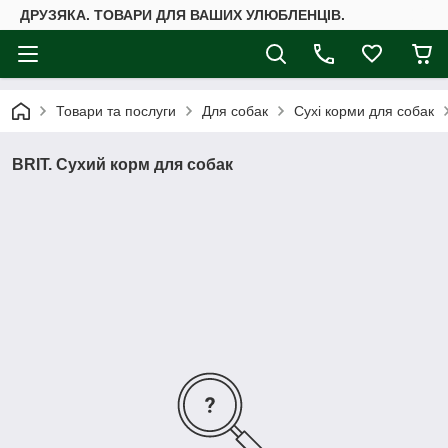
ДРУЗЯКА. ТОВАРИ ДЛЯ ВАШИХ УЛЮБЛЕНЦІВ.
Товари та послуги
Для собак
Сухі корми для собак
BRIT. Сухий корм для собак