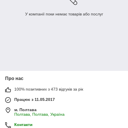
У компанії поки немає товарів або послуг
Про нас
100% позитивних з 473 відгуків за рік
Працює з 11.05.2017
м. Полтава
Полтава, Полтава, Україна
Контакти