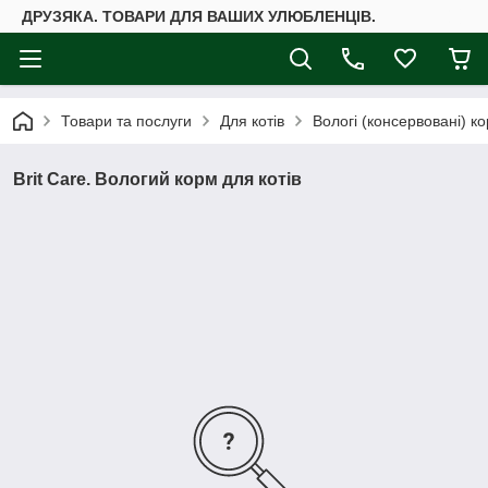
ДРУЗЯКА. ТОВАРИ ДЛЯ ВАШИХ УЛЮБЛЕНЦІВ.
Товари та послуги
Для котів
Вологі (консервовані) ко
Brit Care. Вологий корм для котів