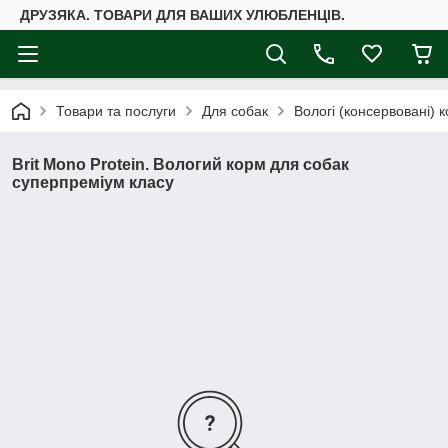
ДРУЗЯКА. ТОВАРИ ДЛЯ ВАШИХ УЛЮБЛЕНЦІВ.
Товари та послуги
Для собак
Вологі (консервовані) 
Brit Mono Protein. Вологий корм для собак
суперпреміум класу