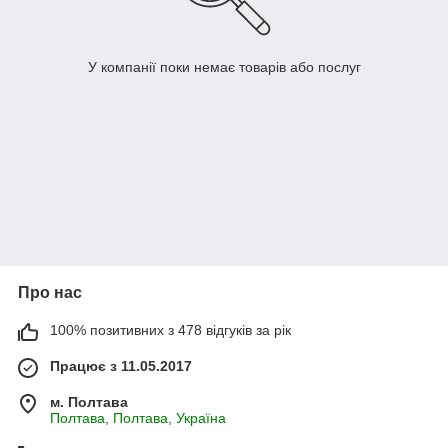
У компанії поки немає товарів або послуг
Про нас
100% позитивних з 478 відгуків за рік
Працює з 11.05.2017
м. Полтава
Полтава, Полтава, Україна