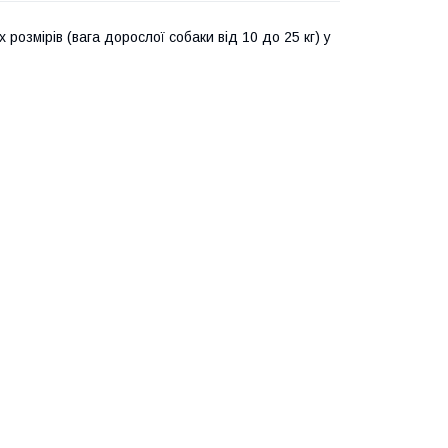
розмірів (вага дорослої собаки від 10 до 25 кг) у