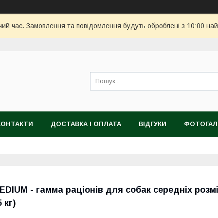
чий час. Замовлення та повідомлення будуть оброблені з 10:00 най
КОНТАКТИ
ДОСТАВКА І ОПЛАТА
ВІДГУКИ
ФОТОГАЛ
EDIUM - гамма раціонів для собак середніх розмі
 кг)