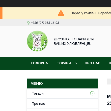
Зараз у компанії неробо
+380 (97) 353-16-03
ДРУЗЯКА. ТОВАРИ ДЛЯ
ВАШИХ УЛЮБЛЕНЦІВ.
ГОЛОВНА
ТОВАРИ
ПРО НАС
Товари
M
25
Про нас