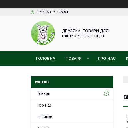
+380 (97) 353-16-03
ДРУЗЯКА. ТОВАРИ ДЛЯ
ВАШИХ УЛЮБЛЕНЦІВ.
ГОЛОВНА
ТОВАРИ
ПРО НАС
Товари
B
Про нас
Г
Новинки
B
д