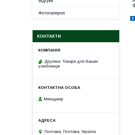
Відгуки
ф
Фотогалерея
КОНТАКТИ
Друзяка. Товари для Ваших
улюбленців
Менеджер
Полтава, Полтава, Україна