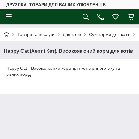
ДРУЗЯКА. ТОВАРИ ДЛЯ ВАШИХ УЛЮБЛЕНЦІВ.
Товари та послуги
Для котів
Сухі корми для котів
Happy Cat (Хеппі Кет). Високоякісний корм для котів
Happy Cat - Високоякісний корм для котів різного віку та
різних порід