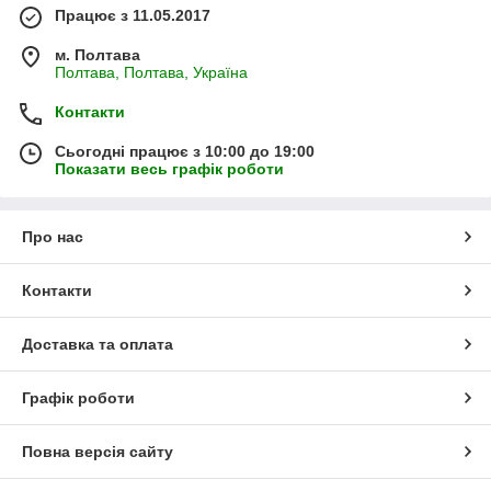
Працює з 11.05.2017
м. Полтава
Полтава, Полтава, Україна
Контакти
Сьогодні працює з 10:00 до 19:00
Показати весь графік роботи
Про нас
Контакти
Доставка та оплата
Графік роботи
Повна версія сайту