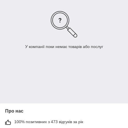
У компанії поки немає товарів або послуг
Про нас
100% позитивних з 473 відгуків за рік