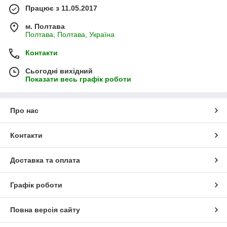
Працює з 11.05.2017
м. Полтава
Полтава, Полтава, Україна
Контакти
Сьогодні вихідний
Показати весь графік роботи
Про нас
Контакти
Доставка та оплата
Графік роботи
Повна версія сайту