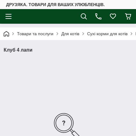
ДРУЗЯКА. ТОВАРИ ДЛЯ ВАШИХ УЛЮБЛЕНЦІВ.
Товари та послуги
Для котів
Сухі корми для котів
Клуб 4 лапи