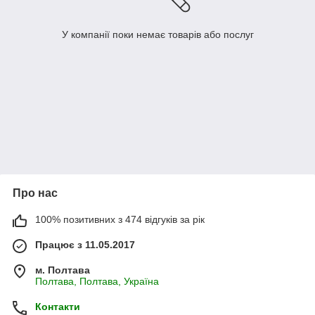
У компанії поки немає товарів або послуг
Про нас
100% позитивних з 474 відгуків за рік
Працює з 11.05.2017
м. Полтава
Полтава, Полтава, Україна
Контакти