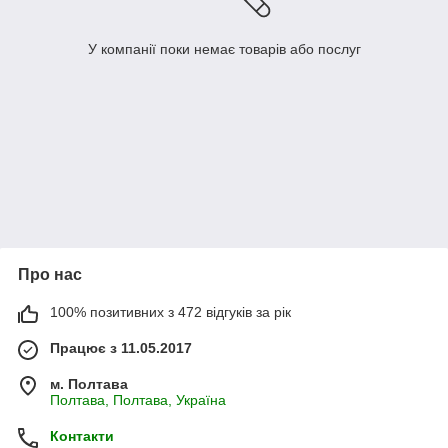
У компанії поки немає товарів або послуг
Про нас
100% позитивних з 472 відгуків за рік
Працює з 11.05.2017
м. Полтава
Полтава, Полтава, Україна
Контакти