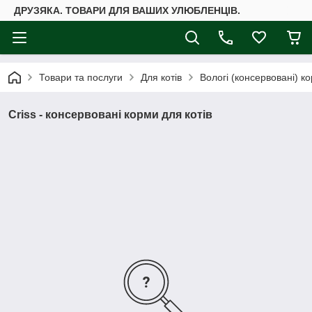
ДРУЗЯКА. ТОВАРИ ДЛЯ ВАШИХ УЛЮБЛЕНЦІВ.
Товари та послуги
Для котів
Вологі (консервовані) ко
Criss - консервовані корми для котів