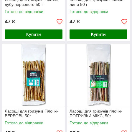
дубу червоного 50 г
липи 50 г
Готово до відправки
Готово до відправки
47
47
₴
₴
Купити
Купити
Ласощі для гризунів Гілочки
Ласощі для гризунів гілочки
ВЕРБОВІ, 50г
ПОГРИЗКИ МІКС, 50г
Готово до відправки
Готово до відправки