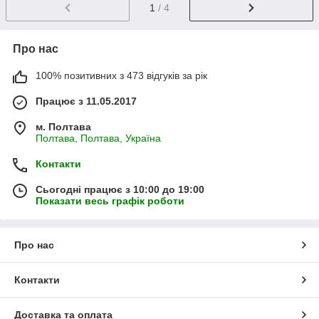
1
/ 4
Про нас
100% позитивних з 473 відгуків за рік
Працює з 11.05.2017
м. Полтава
Полтава, Полтава, Україна
Контакти
Сьогодні працює з 10:00 до 19:00
Показати весь графік роботи
Про нас
Контакти
Доставка та оплата