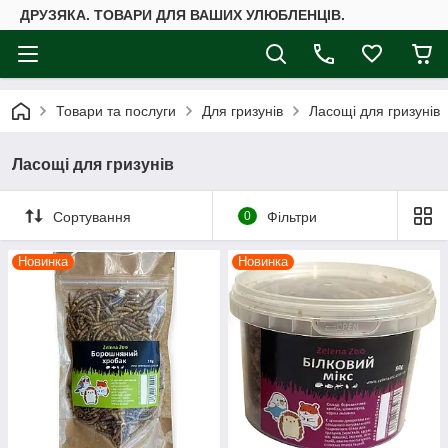
ДРУЗЯКА. ТОВАРИ ДЛЯ ВАШИХ УЛЮБЛЕНЦІВ.
Товари та послуги
Для гризунів
Ласощі для гризунів
Ласощі для гризунів
Сортування
0
Фільтри
Новинка
Новинка